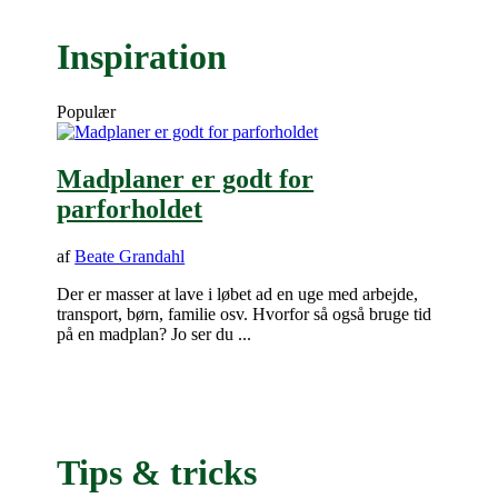
Inspiration
Populær
Madplaner er godt for
parforholdet
af
Beate Grandahl
Der er masser at lave i løbet ad en uge med arbejde,
transport, børn, familie osv. Hvorfor så også bruge tid
på en madplan? Jo ser du ...
Tips & tricks