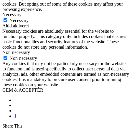
cookies. But opting out of some of these cookies may affect your
browsing experience.
Necessary
Necessary
Altid aktiveret
Necessary cookies are absolutely essential for the website to
function properly. This category only includes cookies that ensures
basic functionalities and security features of the website. These
cookies do not store any personal information.
Non-necessary
Non-necessary
Any cookies that may not be particularly necessary for the website
to function and is used specifically to collect user personal data via
analytics, ads, other embedded contents are termed as non-necessary
cookies. It is mandatory to procure user consent prior to running
these cookies on your website.
GEM & ACCEPTÈR
1
Share This