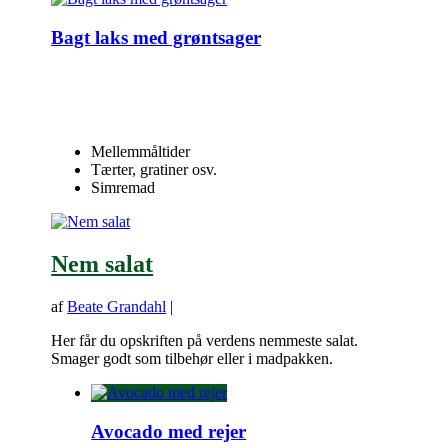
Bagt laks med grøntsager
Mellemmåltider
Tærter, gratiner osv.
Simremad
Nem salat
af
Beate Grandahl
|
Her får du opskriften på verdens nemmeste salat.
Smager godt som tilbehør eller i madpakken.
Avocado med rejer