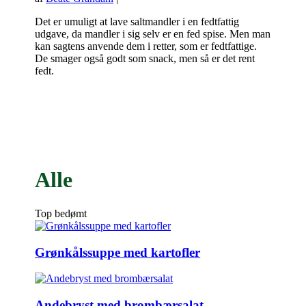
Det er umuligt at lave saltmandler i en fedtfattig
udgave, da mandler i sig selv er en fed spise. Men man
kan sagtens anvende dem i retter, som er fedtfattige.
De smager også godt som snack, men så er det rent
fedt.
Alle
Top bedømt
Grønkålssuppe med kartofler
Andebryst med brombærsalat