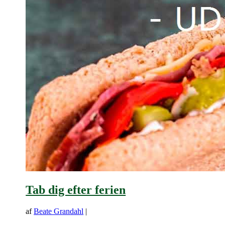
Tab dig efter ferien
af
Beate Grandahl
|