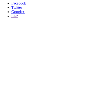
Facebook
Twitter
Google+
Like