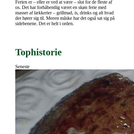
Ferien er – eller er ved at være – slut for de fleste af
os. Det har forhåbentlig været en skøn ferie med
masser af lækkerier – grillmad, is, drinks og alt hvad
der hører sig til. Meeen måske har det også sat sig på
sidebenene. Det er helt i orden.
Tophistorie
Seneste