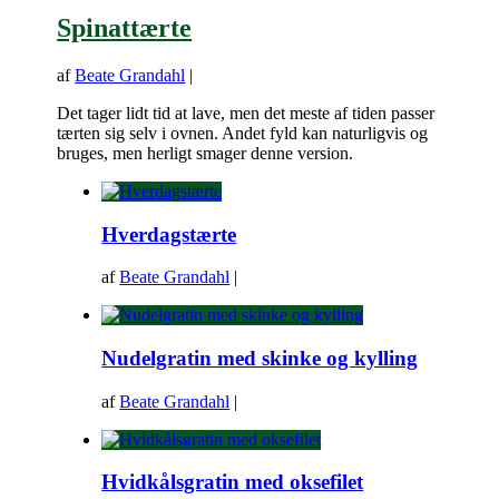
Spinattærte
af
Beate Grandahl
|
Det tager lidt tid at lave, men det meste af tiden passer
tærten sig selv i ovnen. Andet fyld kan naturligvis og
bruges, men herligt smager denne version.
Hverdagstærte
af
Beate Grandahl
|
Nudelgratin med skinke og kylling
af
Beate Grandahl
|
Hvidkålsgratin med oksefilet