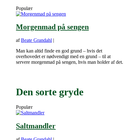
Populær
Morgenmad på sengen
af
Beate Grandahl
|
Man kan altid finde en god grund – hvis det
overhovedet er nødvendigt med en grund – til at
servere morgenmad på sengen, hvis man holder af det.
Den sorte gryde
Populær
Saltmandler
af
Beate Grandahl
|