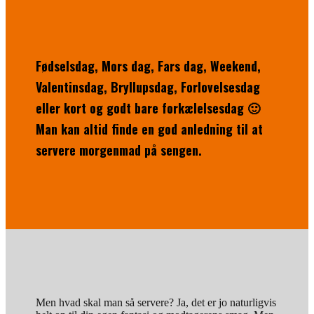
Fødselsdag, Mors dag, Fars dag, Weekend,
Valentinsdag, Bryllupsdag, Forlovelsesdag
eller kort og godt bare forkælelsesdag 🙂
Man kan altid finde en god anledning til at
servere morgenmad på sengen.
Men hvad skal man så servere? Ja, det er jo naturligvis