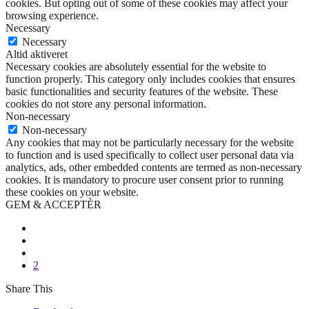
cookies. But opting out of some of these cookies may affect your
browsing experience.
Necessary
Necessary
Altid aktiveret
Necessary cookies are absolutely essential for the website to
function properly. This category only includes cookies that ensures
basic functionalities and security features of the website. These
cookies do not store any personal information.
Non-necessary
Non-necessary
Any cookies that may not be particularly necessary for the website
to function and is used specifically to collect user personal data via
analytics, ads, other embedded contents are termed as non-necessary
cookies. It is mandatory to procure user consent prior to running
these cookies on your website.
GEM & ACCEPTÈR
2
Share This