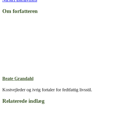
Om forfatteren
Beate Grandahl
Kostvejleder og ivrig fortaler for fedtfattig livsstil.
Relaterede indlæg