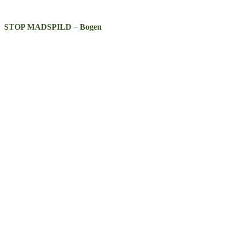
STOP MADSPILD – Bogen