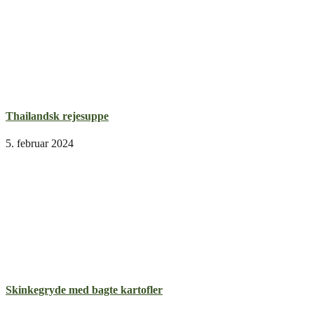
Thailandsk rejesuppe
5. februar 2024
Skinkegryde med bagte kartofler