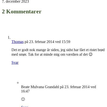
7. december 2023
2 Kommentarer
Thomas
på 23. februar 2014 ved 15:59
Det er godt nok mange år siden, jeg sidst har fået et ristet brød
med smør. Tak for at minde mig om værdien af det 😉
Svar
Beate Mulvana Grandahl
på 23. februar 2014 ved
16:47
🙂