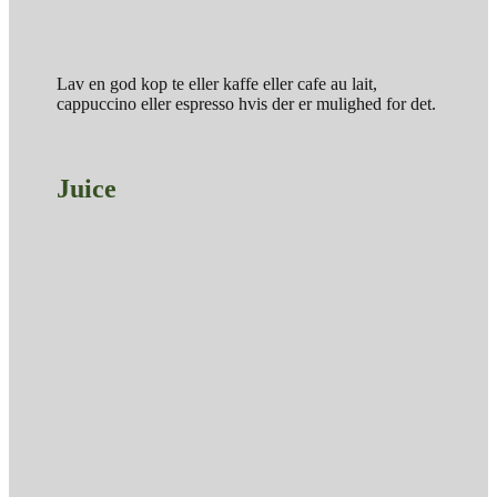
Lav en god kop te eller kaffe eller cafe au lait,
cappuccino eller espresso hvis der er mulighed for det.
Juice