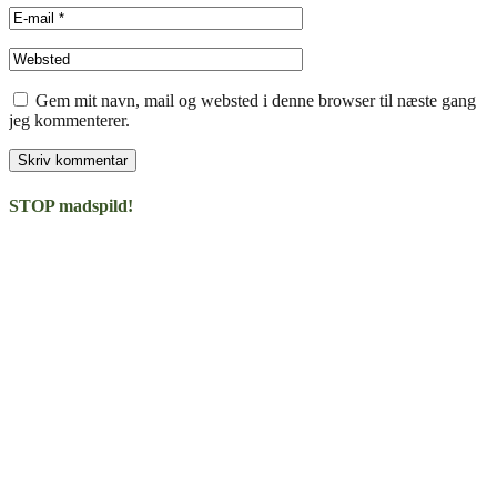
Gem mit navn, mail og websted i denne browser til næste gang
jeg kommenterer.
STOP madspild!