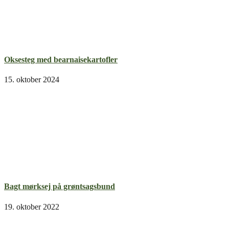
Oksesteg med bearnaisekartofler
15. oktober 2024
Bagt mørksej på grøntsagsbund
19. oktober 2022