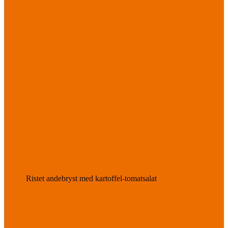
Ristet andebryst med kartoffel-tomatsalat