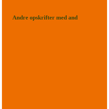
Andre opskrifter med and