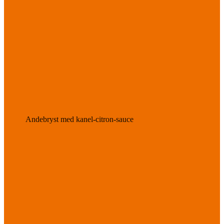
Andebryst med kanel-citron-sauce