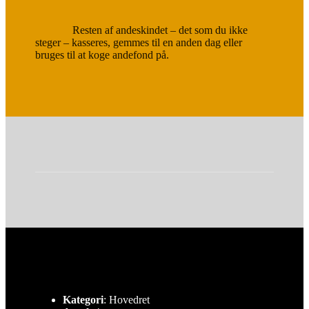
Resten af andeskindet – det som du ikke
steger – kasseres, gemmes til en anden dag eller
bruges til at koge andefond på.
Kategori
: Hovedret