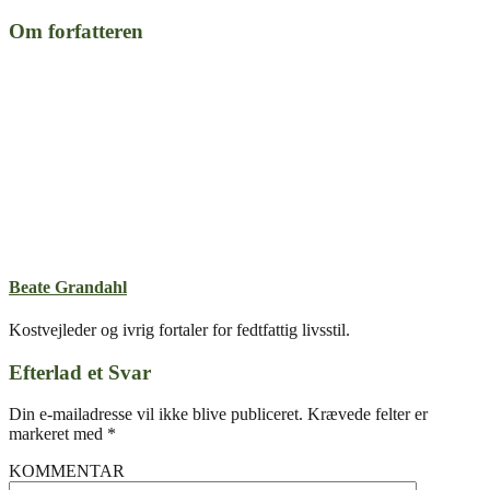
Om forfatteren
Beate Grandahl
Kostvejleder og ivrig fortaler for fedtfattig livsstil.
Efterlad et Svar
Din e-mailadresse vil ikke blive publiceret.
Krævede felter er
markeret med
*
KOMMENTAR