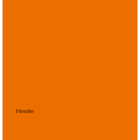
Filoruller