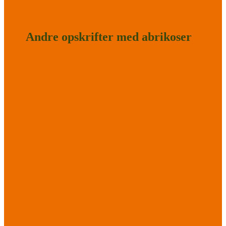
Andre opskrifter med abrikoser