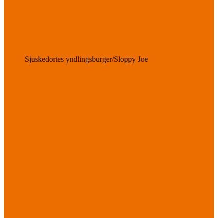
Sjuskedortes yndlingsburger/Sloppy Joe