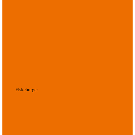
Fiskeburger