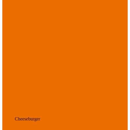
Cheeseburger