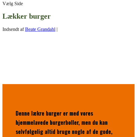
Vælg Side
Lækker burger
Indsendt af
Beate Grandahl
|
Denne lækre burger er med vores
hjemmelavede burgerboller, men du kan
selvfølgelig altid bruge nogle af de gode,