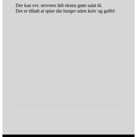
Der kan evt. serveres lidt ekstra grøn salat til.
Det er tilladt at spise din burger uden kniv og gaffel