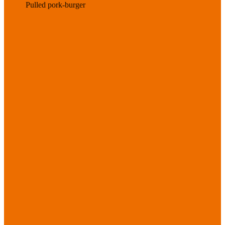
Pulled pork-burger