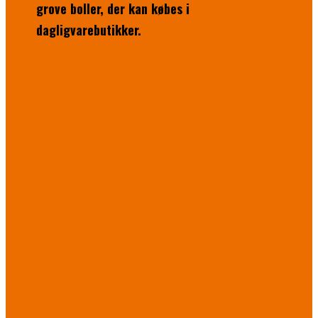
grove boller, der kan købes i
dagligvarebutikker.