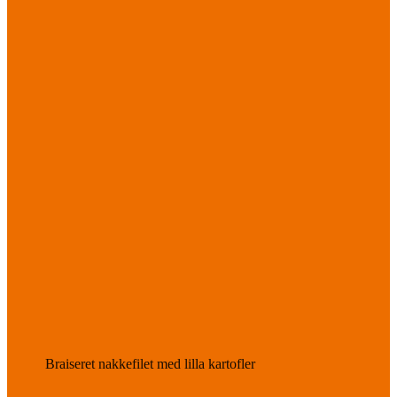
Braiseret nakkefilet med lilla kartofler