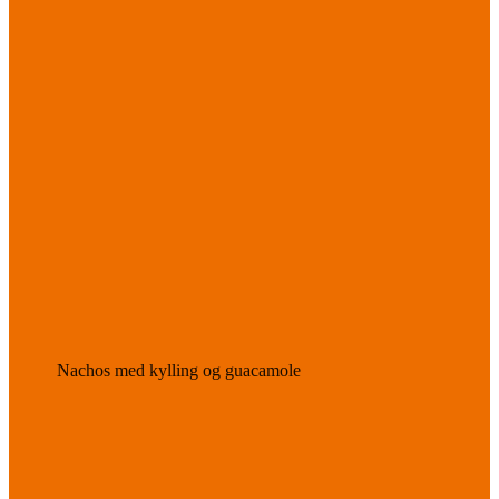
Nachos med kylling og guacamole