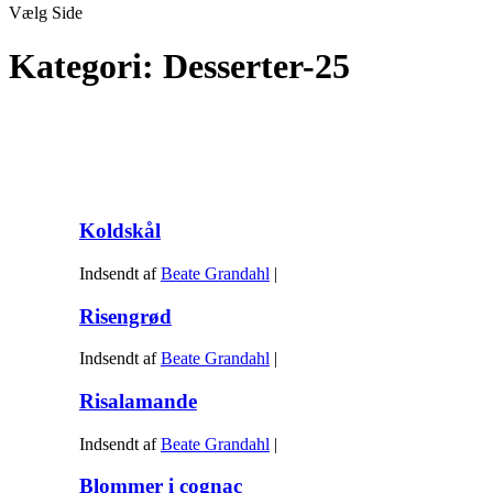
Vælg Side
Kategori:
Desserter-25
Koldskål
Indsendt af
Beate Grandahl
|
Risengrød
Indsendt af
Beate Grandahl
|
Risalamande
Indsendt af
Beate Grandahl
|
Blommer i cognac