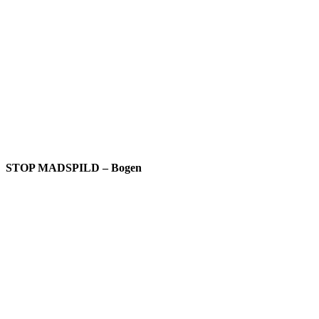
STOP MADSPILD – Bogen