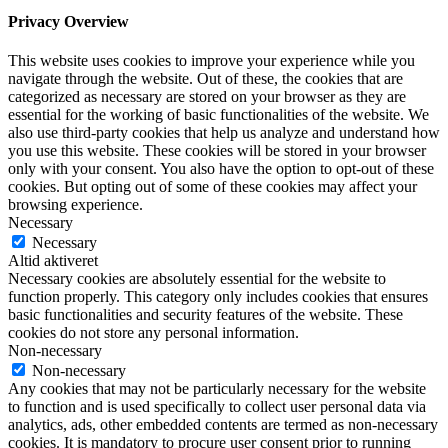
Privacy Overview
This website uses cookies to improve your experience while you
navigate through the website. Out of these, the cookies that are
categorized as necessary are stored on your browser as they are
essential for the working of basic functionalities of the website. We
also use third-party cookies that help us analyze and understand how
you use this website. These cookies will be stored in your browser
only with your consent. You also have the option to opt-out of these
cookies. But opting out of some of these cookies may affect your
browsing experience.
Necessary
Necessary
Altid aktiveret
Necessary cookies are absolutely essential for the website to
function properly. This category only includes cookies that ensures
basic functionalities and security features of the website. These
cookies do not store any personal information.
Non-necessary
Non-necessary
Any cookies that may not be particularly necessary for the website
to function and is used specifically to collect user personal data via
analytics, ads, other embedded contents are termed as non-necessary
cookies. It is mandatory to procure user consent prior to running