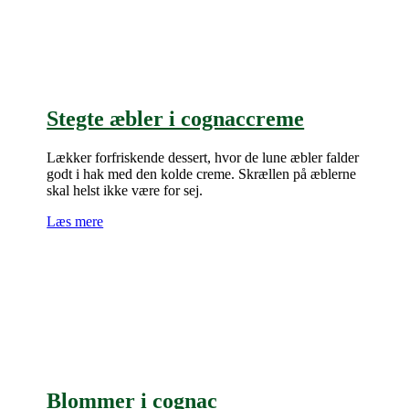
Stegte æbler i cognaccreme
Lækker forfriskende dessert, hvor de lune æbler falder
godt i hak med den kolde creme. Skrællen på æblerne
skal helst ikke være for sej.
Læs mere
Blommer i cognac