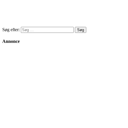
Søg efter:
Annonce