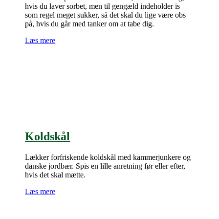
hvis du laver sorbet, men til gengæld indeholder is
som regel meget sukker, så det skal du lige være obs
på, hvis du går med tanker om at tabe dig.
Læs mere
Koldskål
Lækker forfriskende koldskål med kammerjunkere og
danske jordbær. Spis en lille anretning før eller efter,
hvis det skal mætte.
Læs mere