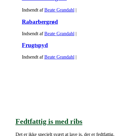
Indsendt af
Beate Grandahl
|
Rabarbergrød
Indsendt af
Beate Grandahl
|
Frugtspyd
Indsendt af
Beate Grandahl
|
Fedtfattig is med ribs
Det er ikke specielt svært at lave is, der er fedtfattig,