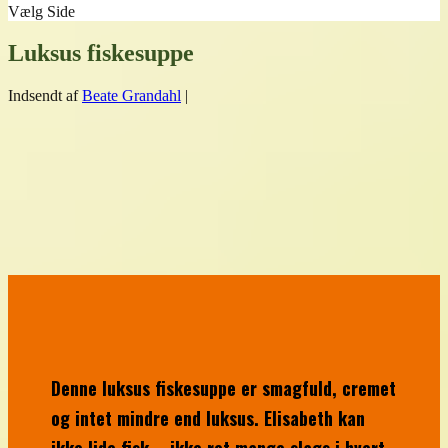
Vælg Side
Luksus fiskesuppe
Indsendt af
Beate Grandahl
|
Denne luksus fiskesuppe er smagfuld, cremet
og intet mindre end luksus. Elisabeth kan