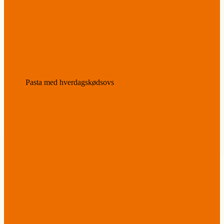
Pasta med hverdagskødsovs