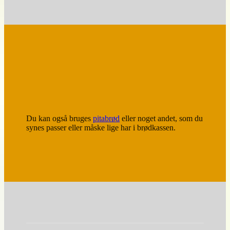
Du kan også bruges
pitabrød
eller noget andet, som du
synes passer eller måske lige har i brødkassen.