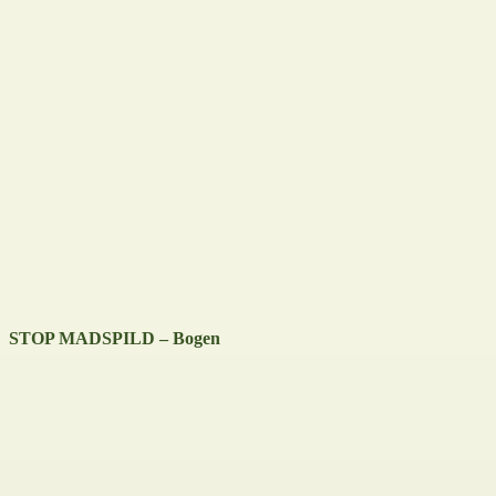
STOP MADSPILD – Bogen