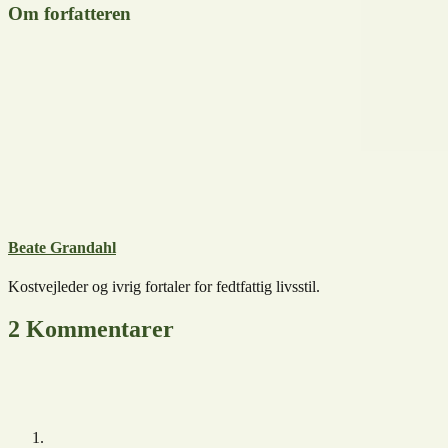
Om forfatteren
Beate Grandahl
Kostvejleder og ivrig fortaler for fedtfattig livsstil.
2 Kommentarer