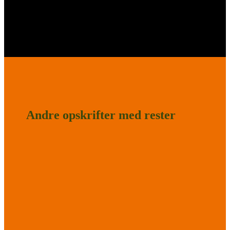
Andre opskrifter med rester