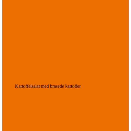
Kartoffelsalat med brasede kartofler