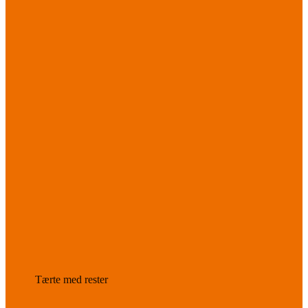
Tærte med rester