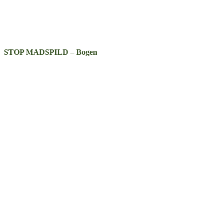
STOP MADSPILD – Bogen