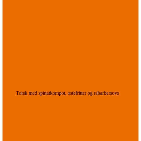
Torsk med spinatkompot, ostefritter og rabarbersovs