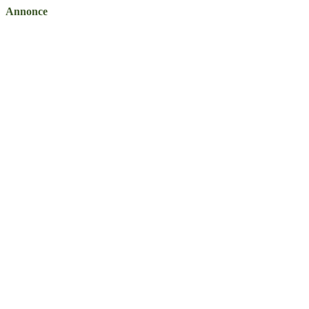
Annonce