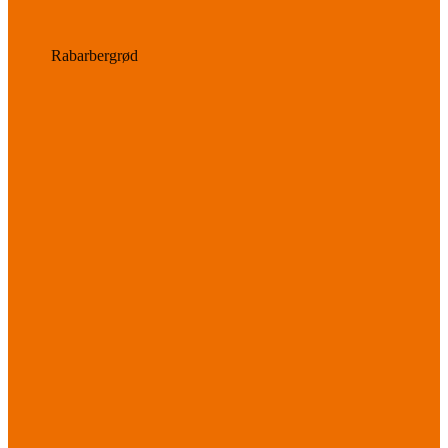
Rabarbergrød