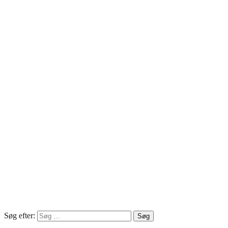
Søg efter: