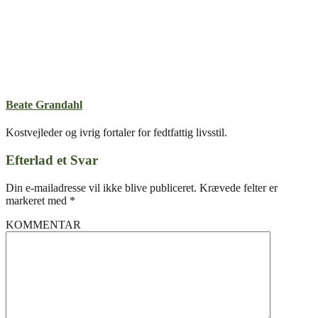
Beate Grandahl
Kostvejleder og ivrig fortaler for fedtfattig livsstil.
Efterlad et Svar
Din e-mailadresse vil ikke blive publiceret.
Krævede felter er
markeret med
*
KOMMENTAR