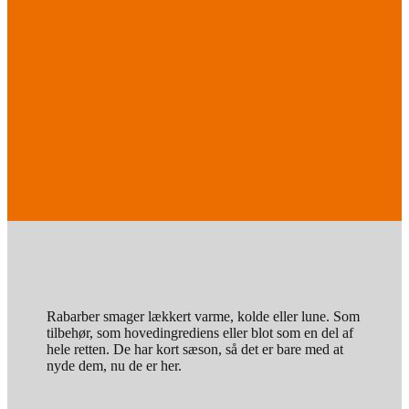
Rabarber smager lækkert varme, kolde eller lune. Som
tilbehør, som hovedingrediens eller blot som en del af
hele retten. De har kort sæson, så det er bare med at
nyde dem, nu de er her.