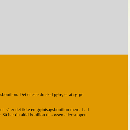
ouillon. Det eneste du skal gøre, er at sørge
en så er det ikke en grøntsagsbouillon mere. Lad
 Så har du altid bouillon til sovsen eller suppen.