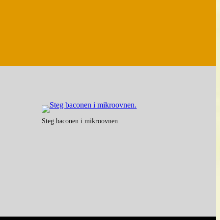
Steg baconen i mikroovnen.