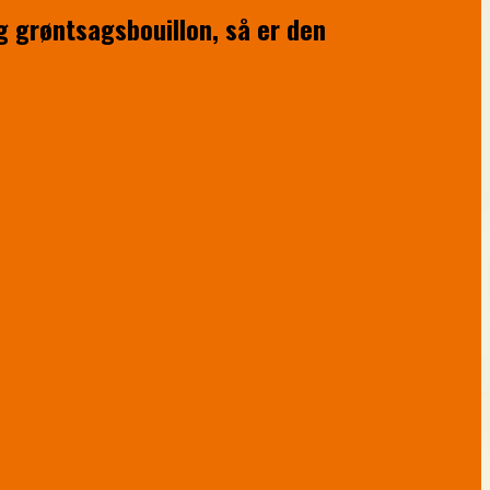
 grøntsagsbouillon, så er den