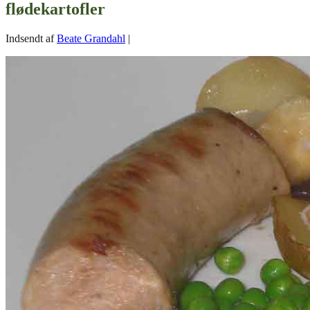
flødekartofler
Indsendt af
Beate Grandahl
|