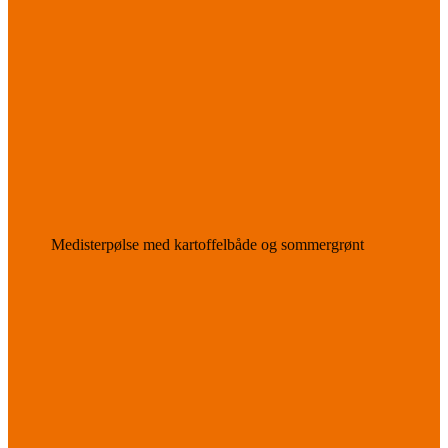
Medisterpølse med kartoffelbåde og sommergrønt