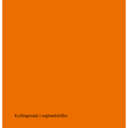
Kyllingesalat i rugbrødsfriller