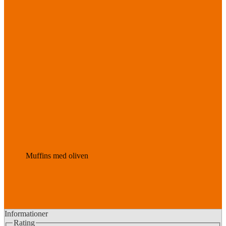
Muffins med oliven
Informationer
Rating