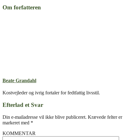
Om forfatteren
Beate Grandahl
Kostvejleder og ivrig fortaler for fedtfattig livsstil.
Efterlad et Svar
Din e-mailadresse vil ikke blive publiceret.
Krævede felter er
markeret med
*
KOMMENTAR