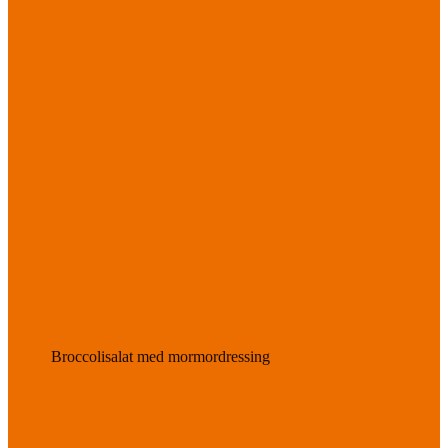
Broccolisalat med mormordressing