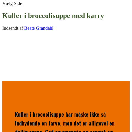
Vælg Side
Kuller i broccolisuppe med karry
Indsendt af
Beate Grandahl
|
Kuller i broccolisuppe har måske ikke så
indbydende en farve, men det er alligevel en