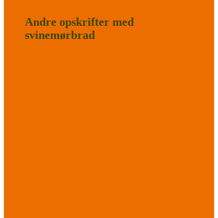
Andre opskrifter med
svinemørbrad