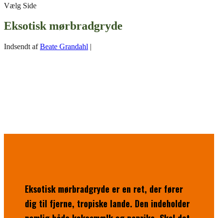
Vælg Side
Eksotisk mørbradgryde
Indsendt af
Beate Grandahl
|
Eksotisk mørbradgryde er en ret, der fører
dig til fjerne, tropiske lande. Den indeholder