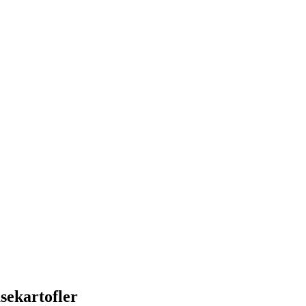
sekartofler