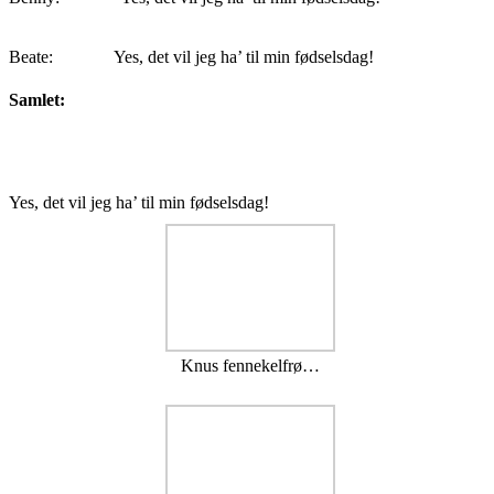
Beate:
Yes, det vil jeg ha’ til min fødselsdag!
Samlet:
Yes, det vil jeg ha’ til min fødselsdag!
Knus fennekelfrø…