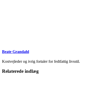
Beate Grandahl
Kostvejleder og ivrig fortaler for fedtfattig livsstil.
Relaterede indlæg