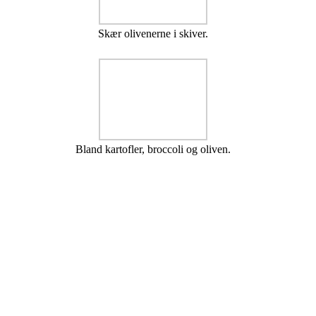
Skær olivenerne i skiver.
Bland kartofler, broccoli og oliven.