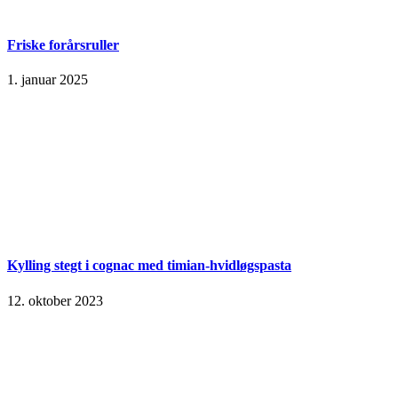
Friske forårsruller
1. januar 2025
Kylling stegt i cognac med timian-hvidløgspasta
12. oktober 2023