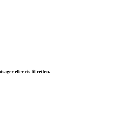
ager eller ris til retten.