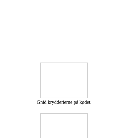
Gnid krydderierne på kødet.