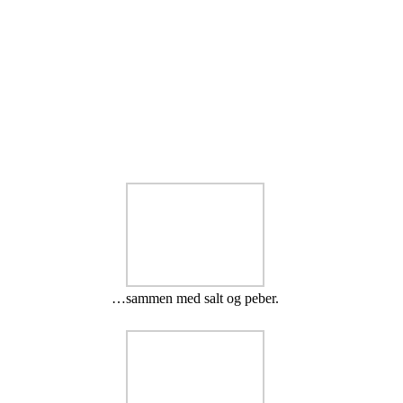
…sammen med salt og peber.