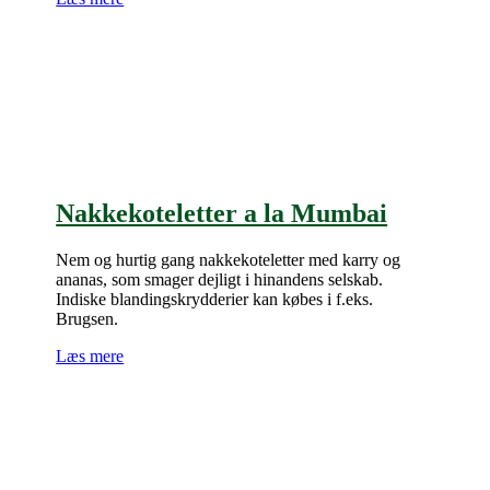
Nakkekoteletter a la Mumbai
Nem og hurtig gang nakkekoteletter med karry og
ananas, som smager dejligt i hinandens selskab.
Indiske blandingskrydderier kan købes i f.eks.
Brugsen.
Læs mere