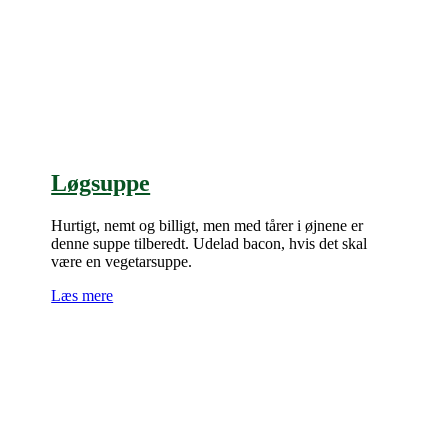
Løgsuppe
Hurtigt, nemt og billigt, men med tårer i øjnene er
denne suppe tilberedt. Udelad bacon, hvis det skal
være en vegetarsuppe.
Læs mere