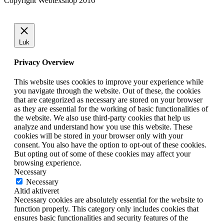
Copyright Webtexshop 2016
Luk
Privacy Overview
This website uses cookies to improve your experience while
you navigate through the website. Out of these, the cookies
that are categorized as necessary are stored on your browser
as they are essential for the working of basic functionalities of
the website. We also use third-party cookies that help us
analyze and understand how you use this website. These
cookies will be stored in your browser only with your
consent. You also have the option to opt-out of these cookies.
But opting out of some of these cookies may affect your
browsing experience.
Necessary
Necessary
Altid aktiveret
Necessary cookies are absolutely essential for the website to
function properly. This category only includes cookies that
ensures basic functionalities and security features of the