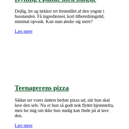
Dejlig, let og lækker ret fremstillet af den yngste i
husstanden. Få ingredienser, kort tilberedningstid,
minimal opvask. Kan man ønske sig mere?
Læs mere
Teenagerens pizza
Sådan ser vores datters bedste pizza ud, når hun skal
lave den selv. Nu er hun så godt nok flyttet hjemmefra,
men lur mig om ikke hun stadig kan finde på at lave
den.
Læs mere