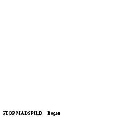
STOP MADSPILD – Bogen