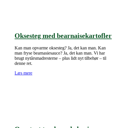
Oksesteg med bearnaisekartofler
Kan man opvarme oksesteg? Ja, det kan man. Kan
man fryse bearnasiesauce? Ja, det kan man. Vi har
brugt nytårsmadresterne – plus lidt nyt tilbehør – til
denne ret.
Læs mere