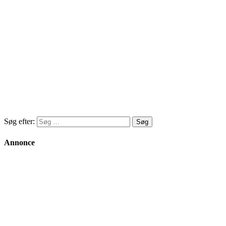
Søg efter:
Annonce