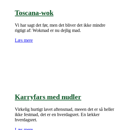
Toscana-wok
Vi har sagt det før, men det bliver det ikke mindre
rigtigt af: Wokmad er nu dejlig mad.
Læs mere
Karryfars med nudler
Virkelig hurtigt lavet aftensmad, meeen det er så heller
ikke festmad, det er en hverdagsret. En lækker
hverdagsret.
Læs mere