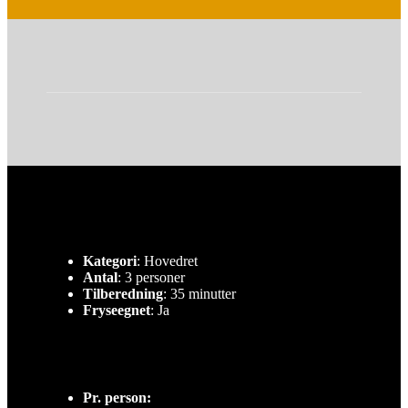
Kategori
: Hovedret
Antal
: 3 personer
Tilberedning
: 35 minutter
Fryseegnet
: Ja
Pr. person: