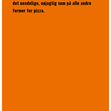
det uendelige, nøjagtig som på alle andre
former for pizza.