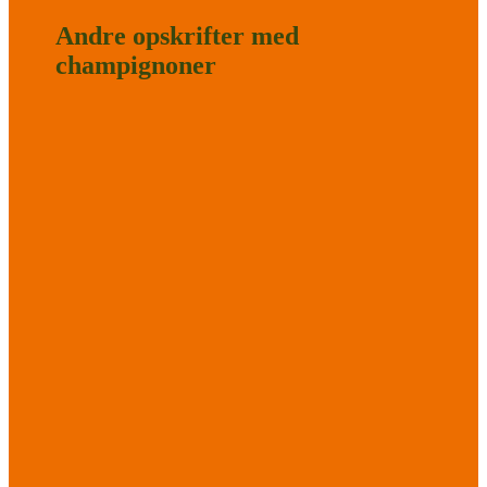
Andre opskrifter med
champignoner