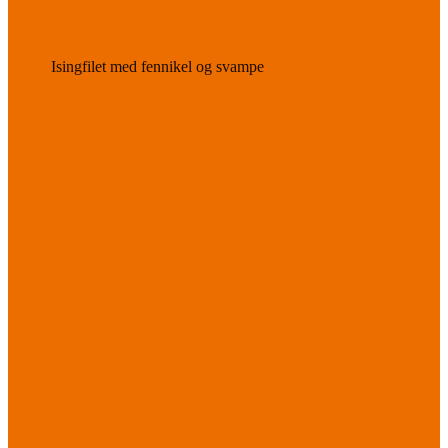
Isingfilet med fennikel og svampe