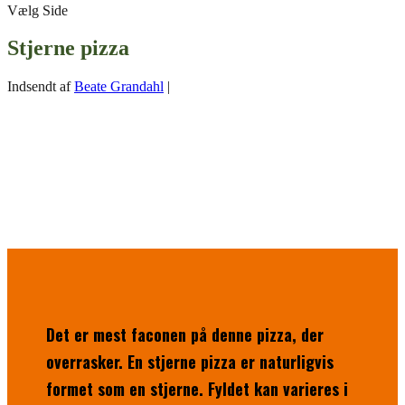
Vælg Side
Stjerne pizza
Indsendt af
Beate Grandahl
|
Det er mest faconen på denne pizza, der
overrasker. En stjerne pizza er naturligvis
formet som en stjerne. Fyldet kan varieres i