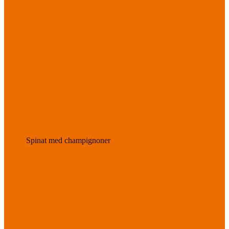
Spinat med champignoner