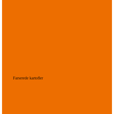
Farserede kartofler