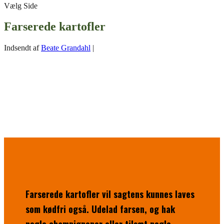
Vælg Side
Farserede kartofler
Indsendt af
Beate Grandahl
|
Farserede kartofler vil sagtens kunnes laves
som kødfri også. Udelad farsen, og hak