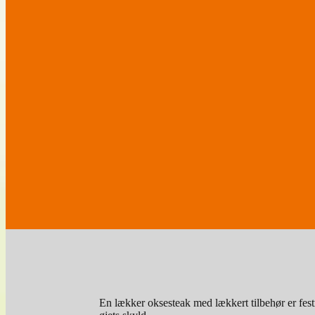
En lækker oksesteak med lækkert tilbehør er fest