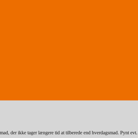
mad, der ikke tager længere tid at tilberede end hverdagsmad. Pynt evt. 