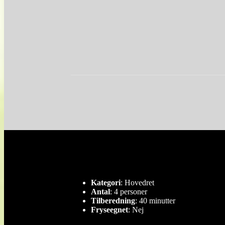
Kategori
: Hovedret
Antal
: 4 personer
Tilberedning
: 40 minutter
Fryseegnet
: Nej