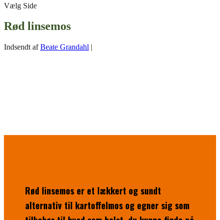
Vælg Side
Rød linsemos
Indsendt af
Beate Grandahl
|
Rød linsemos er et lækkert og sundt
alternativ til kartoffelmos og egner sig som