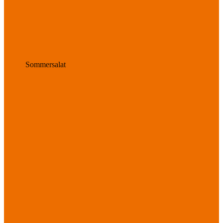
Sommersalat