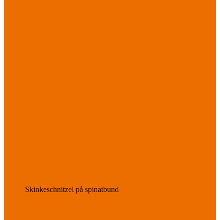
Skinkeschnitzel på spinatbund