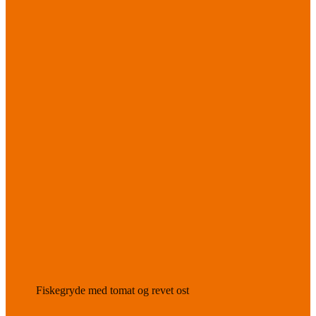
Fiskegryde med tomat og revet ost