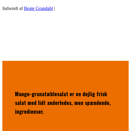
Indsendt af
Beate Grandahl
|
Mango-granatæblesalat er en dejlig frisk
salat med lidt anderledes, men spændende,
ingredienser.