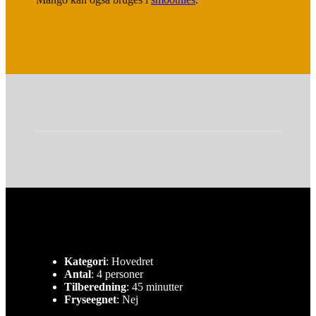
Kategori
: Hovedret
Antal
: 4 personer
Tilberedning
: 45 minutter
Fryseegnet
: Nej