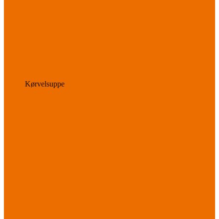
Kørvelsuppe