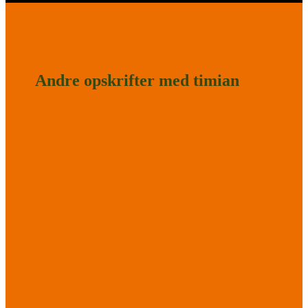
Andre opskrifter med timian