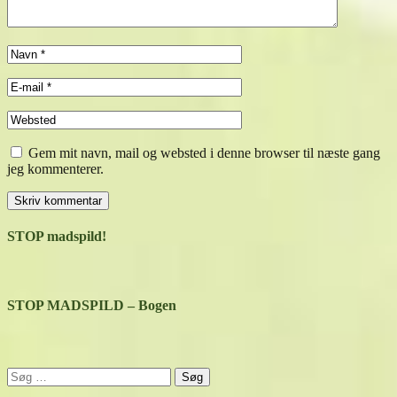
Gem mit navn, mail og websted i denne browser til næste gang
jeg kommenterer.
STOP madspild!
STOP MADSPILD – Bogen
Søg
efter: