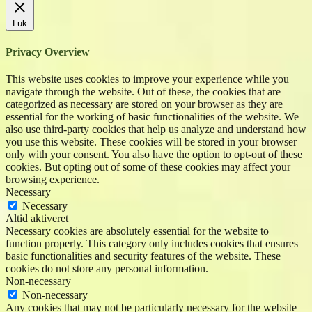
Luk
Privacy Overview
This website uses cookies to improve your experience while you
navigate through the website. Out of these, the cookies that are
categorized as necessary are stored on your browser as they are
essential for the working of basic functionalities of the website. We
also use third-party cookies that help us analyze and understand how
you use this website. These cookies will be stored in your browser
only with your consent. You also have the option to opt-out of these
cookies. But opting out of some of these cookies may affect your
browsing experience.
Necessary
Necessary
Altid aktiveret
Necessary cookies are absolutely essential for the website to
function properly. This category only includes cookies that ensures
basic functionalities and security features of the website. These
cookies do not store any personal information.
Non-necessary
Non-necessary
Any cookies that may not be particularly necessary for the website