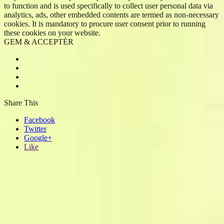
to function and is used specifically to collect user personal data via
analytics, ads, other embedded contents are termed as non-necessary
cookies. It is mandatory to procure user consent prior to running
these cookies on your website.
GEM & ACCEPTÈR
Share This
Facebook
Twitter
Google+
Like