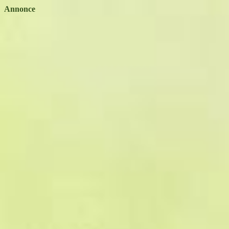
Annonce