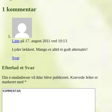
1 kommentar
Linn
på 17. august 2011 ved 10:13
Lyder lækkert. Mango er altid et godt alternativ!
Svar
Efterlad et Svar
Din e-mailadresse vil ikke blive publiceret.
Krævede felter er
markeret med
*