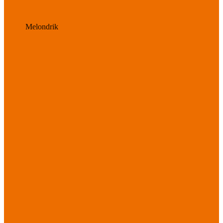
Melondrik