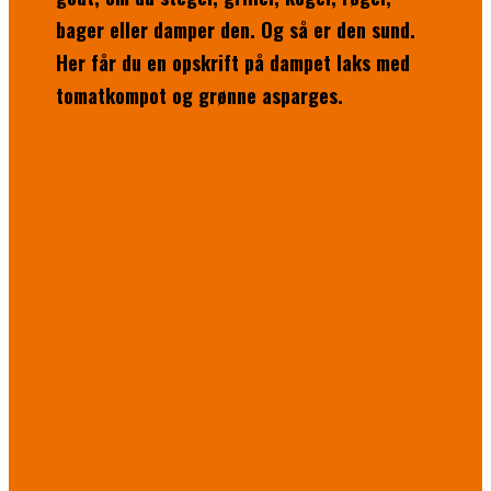
bager eller damper den. Og så er den sund.
Her får du en opskrift på dampet laks med
tomatkompot og grønne asparges.