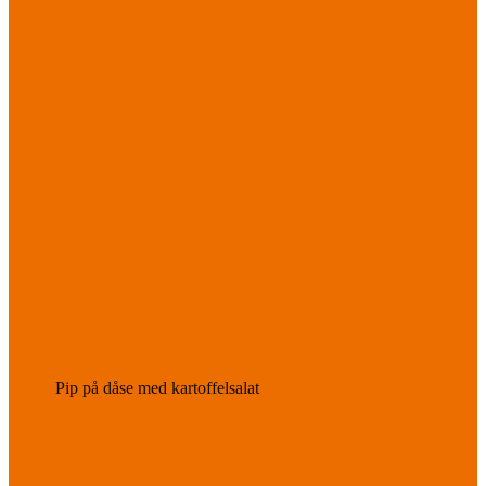
Pip på dåse med kartoffelsalat