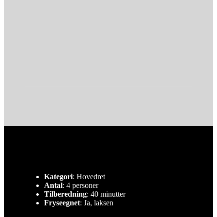
Kategori
: Hovedret
Antal
: 4 personer
Tilberedning
: 40 minutter
Fryseegnet
: Ja, laksen