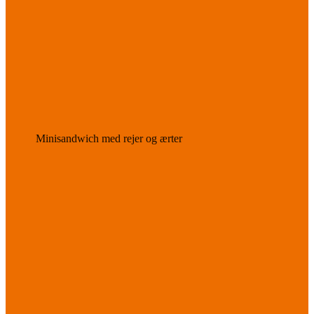
Minisandwich med rejer og ærter