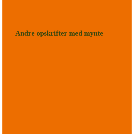
Andre opskrifter med mynte