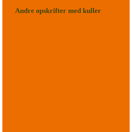
Andre opskrifter med kuller