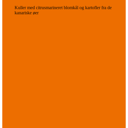
Kuller med citrusmarineret blomkål og kartofler fra de
kanariske øer