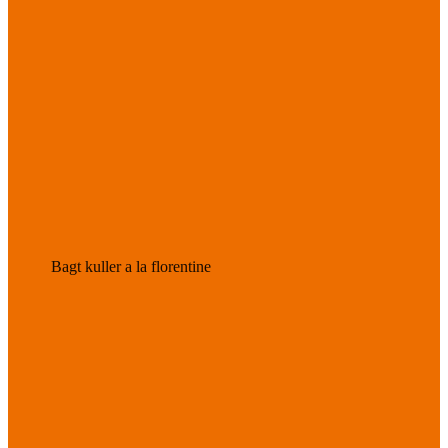
Bagt kuller a la florentine