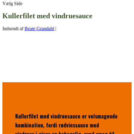
Vælg Side
Kullerfilet med vindruesauce
Indsendt af
Beate Grandahl
|
Kullerfilet med vindruesauce er velsmagende
kombination, fordi rødvinssauce med