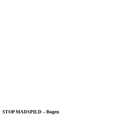
STOP MADSPILD – Bogen