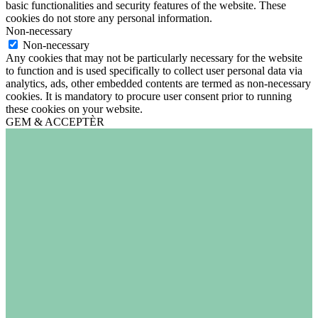
basic functionalities and security features of the website. These
cookies do not store any personal information.
Non-necessary
Non-necessary
Any cookies that may not be particularly necessary for the website
to function and is used specifically to collect user personal data via
analytics, ads, other embedded contents are termed as non-necessary
cookies. It is mandatory to procure user consent prior to running
these cookies on your website.
GEM & ACCEPTÈR