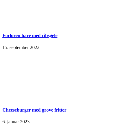
Forloren hare med ribsgele
15. september 2022
Cheeseburger med grove fritter
6. januar 2023