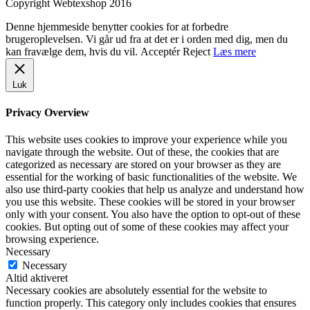
Copyright Webtexshop 2016
Denne hjemmeside benytter cookies for at forbedre
brugeroplevelsen. Vi går ud fra at det er i orden med dig, men du
kan fravælge dem, hvis du vil.
Acceptér
Reject
Læs mere
Luk
Privacy Overview
This website uses cookies to improve your experience while you
navigate through the website. Out of these, the cookies that are
categorized as necessary are stored on your browser as they are
essential for the working of basic functionalities of the website. We
also use third-party cookies that help us analyze and understand how
you use this website. These cookies will be stored in your browser
only with your consent. You also have the option to opt-out of these
cookies. But opting out of some of these cookies may affect your
browsing experience.
Necessary
Necessary
Altid aktiveret
Necessary cookies are absolutely essential for the website to
function properly. This category only includes cookies that ensures