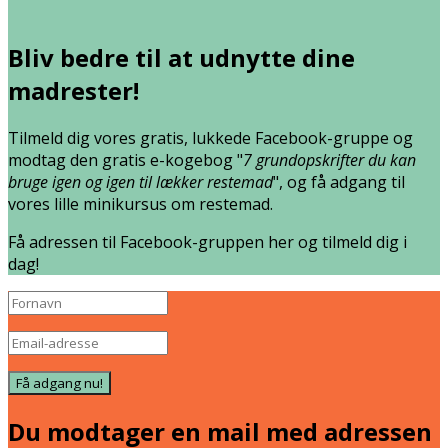
Bliv bedre til at udnytte dine
madrester!
Tilmeld dig vores gratis, lukkede Facebook-gruppe og
modtag den gratis e-kogebog "
7 grundopskrifter du kan
bruge igen og igen til lækker restemad
", og få adgang til
vores lille minikursus om restemad.
Få adressen til Facebook-gruppen her og tilmeld dig i
dag!
Få adgang nu!
Du modtager en mail med adressen