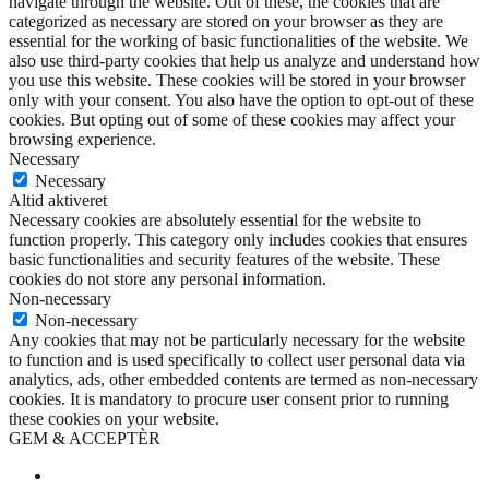
navigate through the website. Out of these, the cookies that are
categorized as necessary are stored on your browser as they are
essential for the working of basic functionalities of the website. We
also use third-party cookies that help us analyze and understand how
you use this website. These cookies will be stored in your browser
only with your consent. You also have the option to opt-out of these
cookies. But opting out of some of these cookies may affect your
browsing experience.
Necessary
Necessary
Altid aktiveret
Necessary cookies are absolutely essential for the website to
function properly. This category only includes cookies that ensures
basic functionalities and security features of the website. These
cookies do not store any personal information.
Non-necessary
Non-necessary
Any cookies that may not be particularly necessary for the website
to function and is used specifically to collect user personal data via
analytics, ads, other embedded contents are termed as non-necessary
cookies. It is mandatory to procure user consent prior to running
these cookies on your website.
GEM & ACCEPTÈR