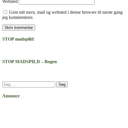
Websted
Gem mit navn, mail og websted i denne browser til næste gang
jeg kommenterer.
STOP madspild!
STOP MADSPILD – Bogen
Søg
efter:
Annonce