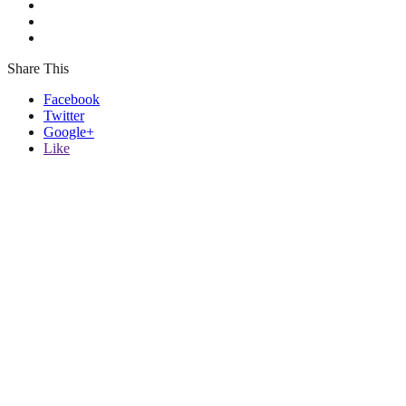
Share This
Facebook
Twitter
Google+
Like