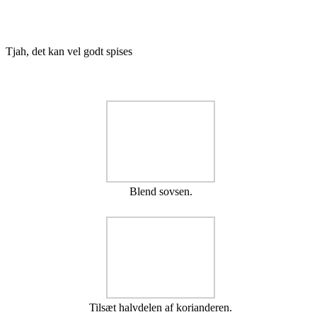
Tjah, det kan vel godt spises
Blend sovsen.
Tilsæt halvdelen af korianderen.