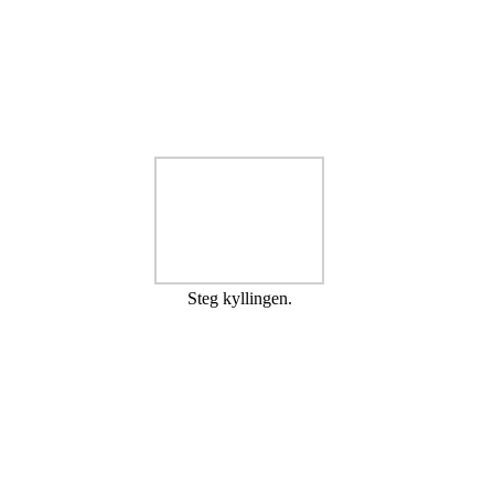
Steg kyllingen.