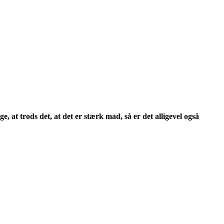
e, at trods det, at det er stærk mad, så er det alligevel også