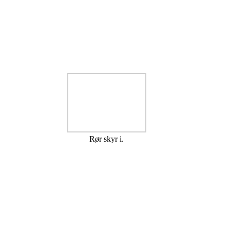
Rør skyr i.