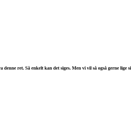
denne ret. Så enkelt kan det siges. Men vi vil så også gerne lige sig