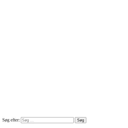
Søg efter: