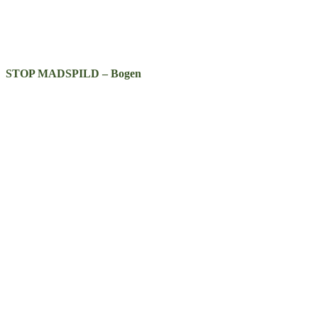
STOP MADSPILD – Bogen