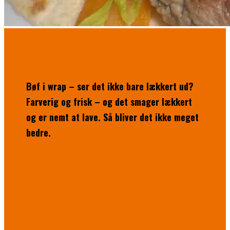
Bøf i wrap – ser det ikke bare lækkert ud?
Farverig og frisk – og det smager lækkert
og er nemt at lave. Så bliver det ikke meget
bedre.