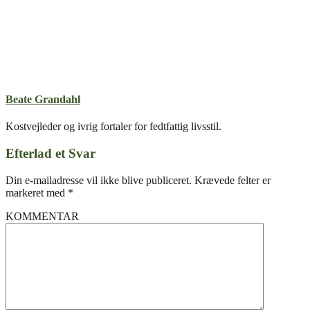
Beate Grandahl
Kostvejleder og ivrig fortaler for fedtfattig livsstil.
Efterlad et Svar
Din e-mailadresse vil ikke blive publiceret.
Krævede felter er
markeret med
*
KOMMENTAR