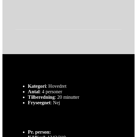
Kategori
: Hovedret
Antal
: 4 personer
Tilberedning
: 20 minutter
Fryseegnet
: Nej
Pr. person: