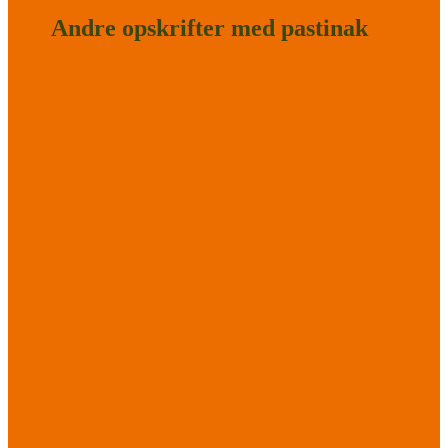
Andre opskrifter med pastinak