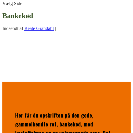
Vælg Side
Bankekød
Indsendt af
Beate Grandahl
|
Her får du opskriften på den gode,
gammelkendte ret, bankekød, med