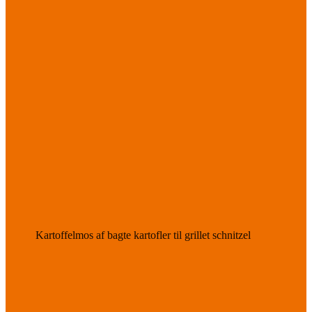
Kartoffelmos af bagte kartofler til grillet schnitzel