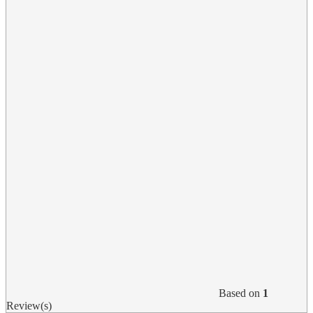
Based on
1
Review(s)