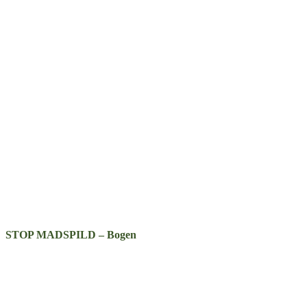
STOP MADSPILD – Bogen