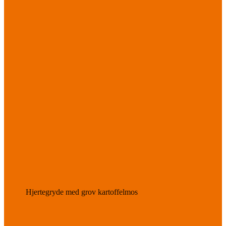
Hjertegryde med grov kartoffelmos