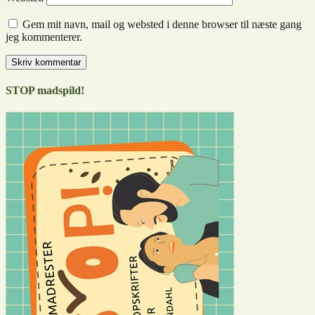
Gem mit navn, mail og websted i denne browser til næste gang
jeg kommenterer.
STOP madspild!