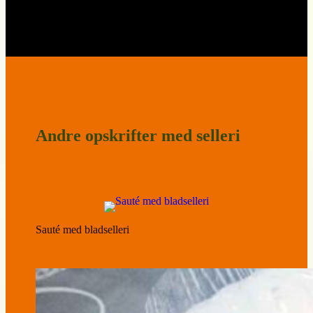
Andre opskrifter med selleri
Sauté med bladselleri