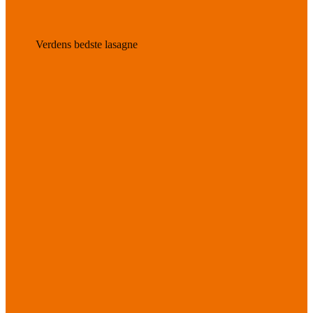
Verdens bedste lasagne