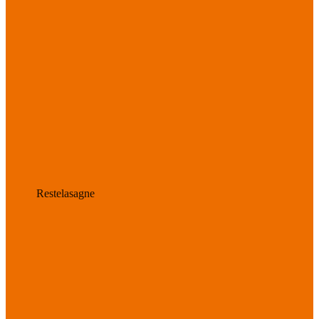
Restelasagne