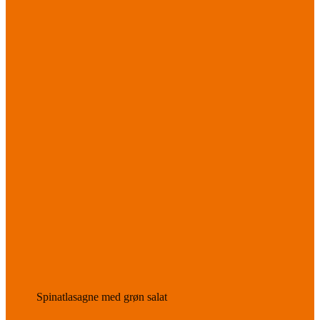
Spinatlasagne med grøn salat