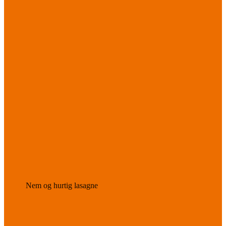
Nem og hurtig lasagne