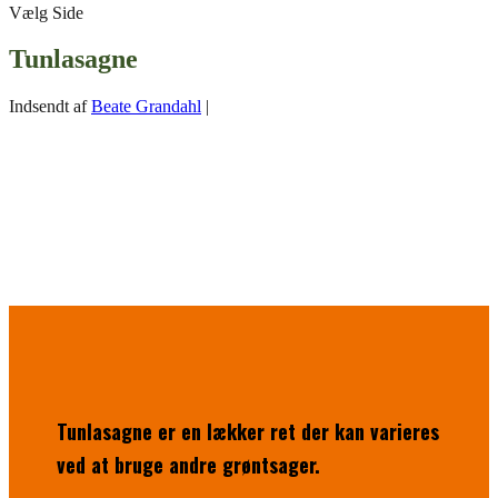
Vælg Side
Tunlasagne
Indsendt af
Beate Grandahl
|
Tunlasagne er en lækker ret der kan varieres
ved at bruge andre grøntsager.