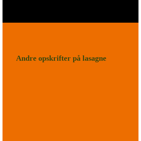
Andre opskrifter på lasagne