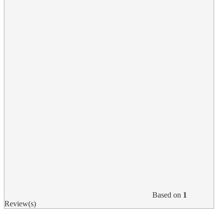
Based on
1
Review(s)