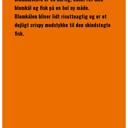
blomkål og fisk på en hel ny måde.
Blomkålen bliver lidt risottoagtig og er et
dejligt crispy modstykke til den skindstegte
fisk.