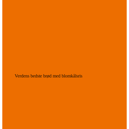
Verdens bedste brød med blomkålsris