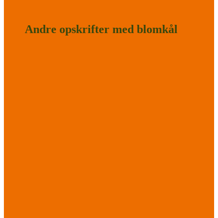
Andre opskrifter med blomkål