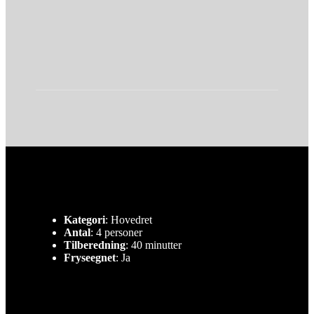
Kategori
: Hovedret
Antal
: 4 personer
Tilberedning
: 40 minutter
Fryseegnet
: Ja