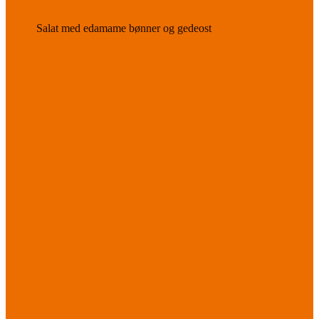
Salat med edamame bønner og gedeost