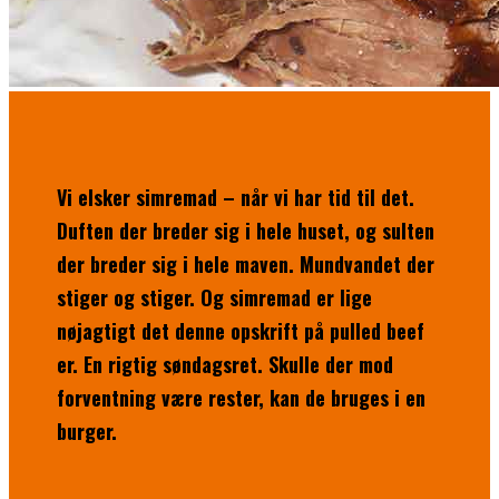
Vi elsker simremad – når vi har tid til det.
Duften der breder sig i hele huset, og sulten
der breder sig i hele maven. Mundvandet der
stiger og stiger. Og simremad er lige
nøjagtigt det denne opskrift på pulled beef
er. En rigtig søndagsret. Skulle der mod
forventning være rester, kan de bruges i en
burger.