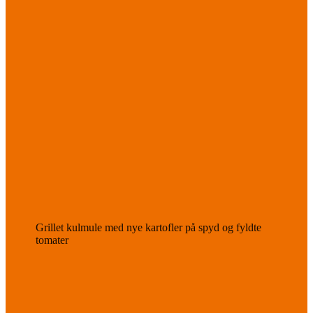
Grillet kulmule med nye kartofler på spyd og fyldte
tomater