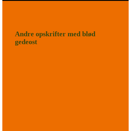
Andre opskrifter med blød
gedeost