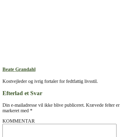
Beate Grandahl
Kostvejleder og ivrig fortaler for fedtfattig livsstil.
Efterlad et Svar
Din e-mailadresse vil ikke blive publiceret.
Krævede felter er
markeret med
*
KOMMENTAR