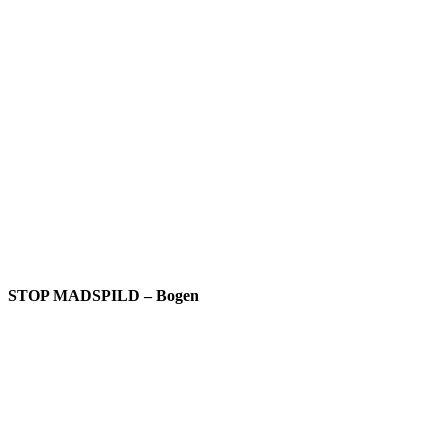
STOP MADSPILD – Bogen