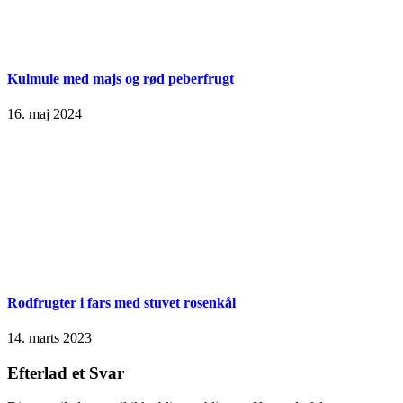
Kulmule med majs og rød peberfrugt
16. maj 2024
Rodfrugter i fars med stuvet rosenkål
14. marts 2023
Efterlad et Svar