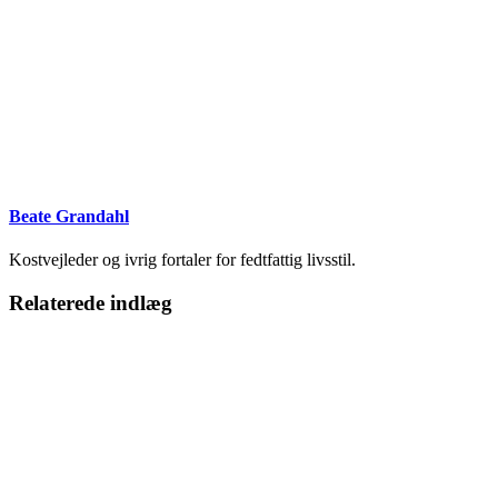
Beate Grandahl
Kostvejleder og ivrig fortaler for fedtfattig livsstil.
Relaterede indlæg