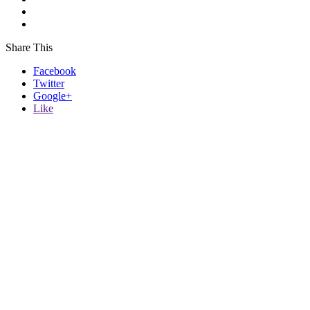
Share This
Facebook
Twitter
Google+
Like