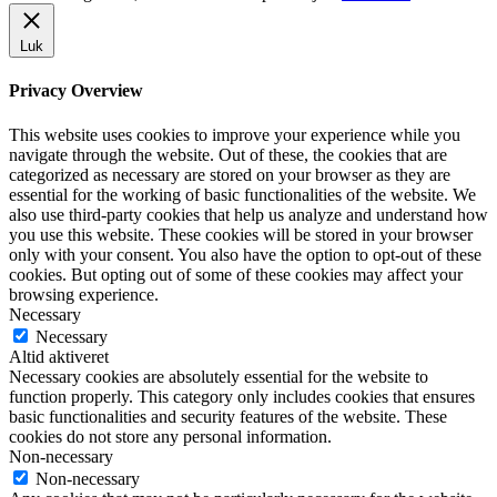
Luk
Privacy Overview
This website uses cookies to improve your experience while you
navigate through the website. Out of these, the cookies that are
categorized as necessary are stored on your browser as they are
essential for the working of basic functionalities of the website. We
also use third-party cookies that help us analyze and understand how
you use this website. These cookies will be stored in your browser
only with your consent. You also have the option to opt-out of these
cookies. But opting out of some of these cookies may affect your
browsing experience.
Necessary
Necessary
Altid aktiveret
Necessary cookies are absolutely essential for the website to
function properly. This category only includes cookies that ensures
basic functionalities and security features of the website. These
cookies do not store any personal information.
Non-necessary
Non-necessary