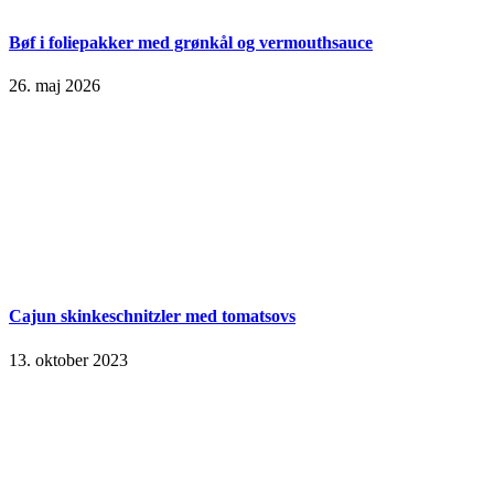
Bøf i foliepakker med grønkål og vermouthsauce
26. maj 2026
Cajun skinkeschnitzler med tomatsovs
13. oktober 2023