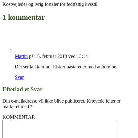
Kostvejleder og ivrig fortaler for fedtfattig livsstil.
1 kommentar
Martin
på 15. februar 2013 ved 13:14
Det ser lækkert ud. Elsker pastaretter med aubergine.
Svar
Efterlad et Svar
Din e-mailadresse vil ikke blive publiceret.
Krævede felter er
markeret med
*
KOMMENTAR