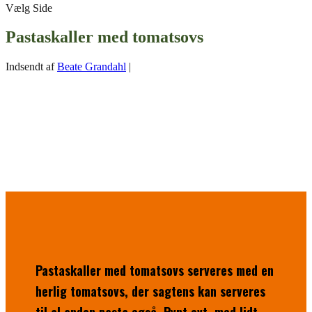
Vælg Side
Pastaskaller med tomatsovs
Indsendt af
Beate Grandahl
|
Pastaskaller med tomatsovs serveres med en
herlig tomatsovs, der sagtens kan serveres