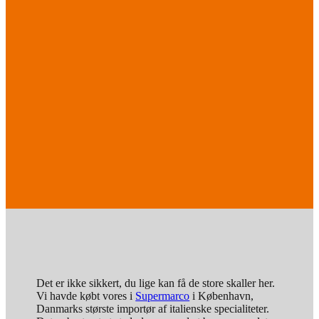
Det er ikke sikkert, du lige kan få de store skaller her.
Vi havde købt vores i
Supermarco
i København,
Danmarks største importør af italienske specialiteter.