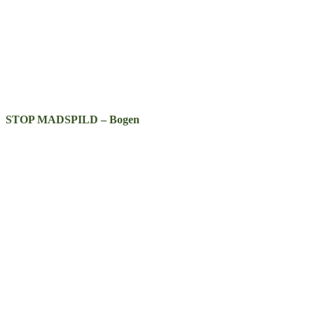
STOP MADSPILD – Bogen