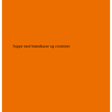
Suppe med brøndkarse og croutoner