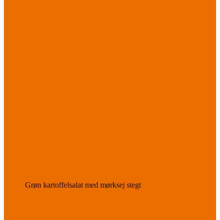
Grøn kartoffelsalat med mørksej stegt