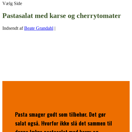
Vælg Side
Pastasalat med karse og cherrytomater
Indsendt af
Beate Grandahl
|
Pasta smager godt som tilbehør. Det gør
salat også. Hvorfor ikke slå det sammen til