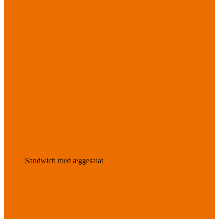
Sandwich med æggesalat