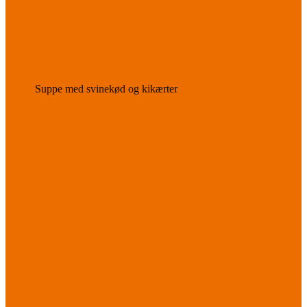
Suppe med svinekød og kikærter