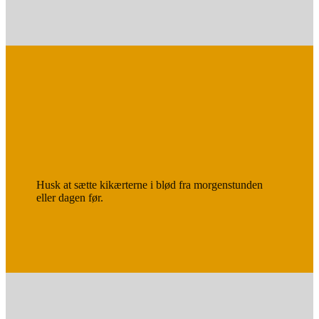
Husk at sætte kikærterne i blød fra morgenstunden
eller dagen før.