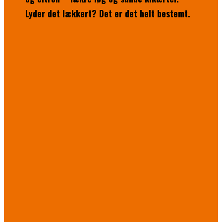
Lyder det lækkert? Det er det helt bestemt.