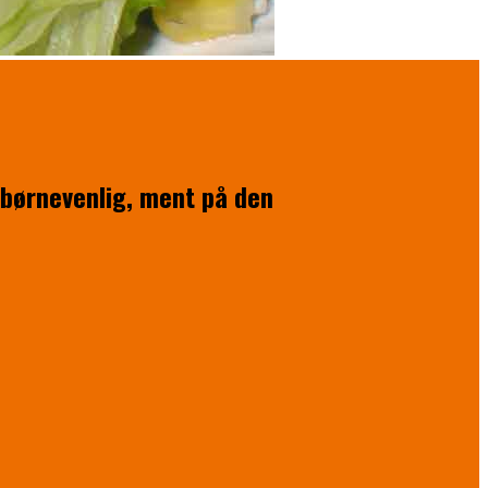
 børnevenlig, ment på den