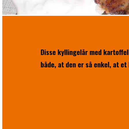
Disse kyllingelår med kartoffe
både, at den er så enkel, at et