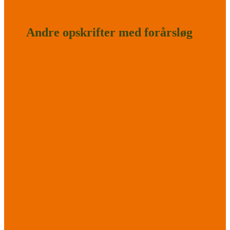
Andre opskrifter med forårsløg