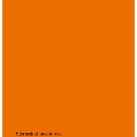
Stjerneskud med et tvist