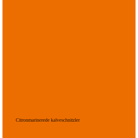
Citronmarinerede kalveschnitzler