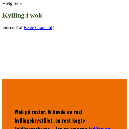
Vælg Side
Kylling i wok
Indsendt af
Beate Grandahl
|
Wok på rester. Vi havde en rest
kyllingebrystfilet, en rest kogte