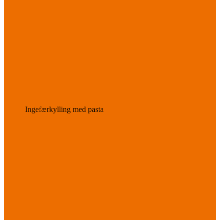
Ingefærkylling med pasta