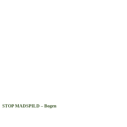
STOP MADSPILD – Bogen