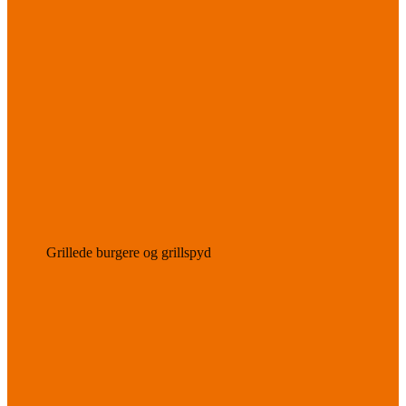
Grillede burgere og grillspyd