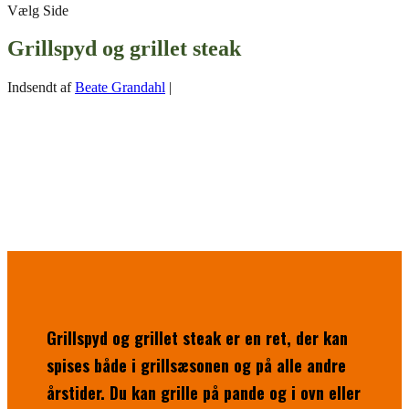
Vælg Side
Grillspyd og grillet steak
Indsendt af
Beate Grandahl
|
Grillspyd og grillet steak er en ret, der kan
spises både i grillsæsonen og på alle andre
årstider. Du kan grille på pande og i ovn eller