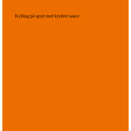
Kylling på spyd med krydret sauce