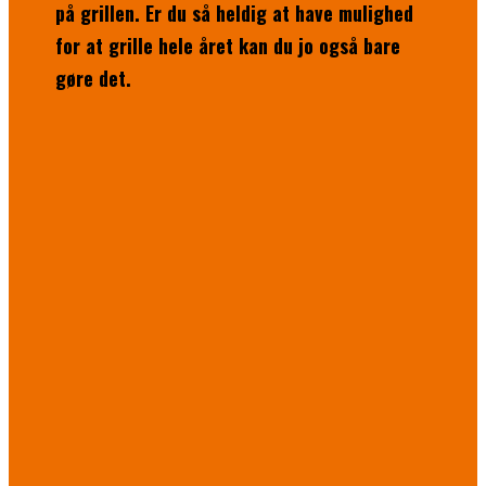
på grillen. Er du så heldig at have mulighed
for at grille hele året kan du jo også bare
gøre det.