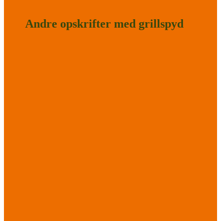
Andre opskrifter med grillspyd