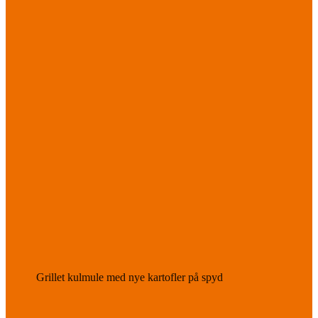
Grillet kulmule med nye kartofler på spyd