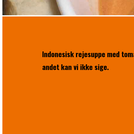
Indonesisk rejesuppe med tomat
andet kan vi ikke sige.