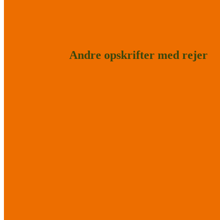
Andre opskrifter med rejer