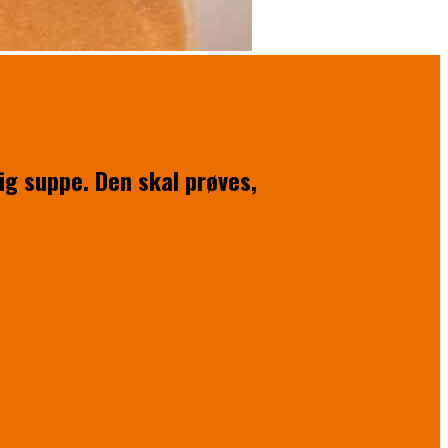
ig suppe. Den skal prøves,