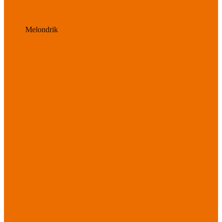
Melondrik