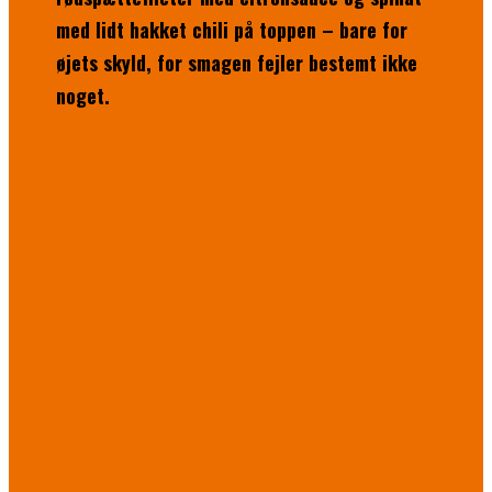
med lidt hakket chili på toppen – bare for
øjets skyld, for smagen fejler bestemt ikke
noget.