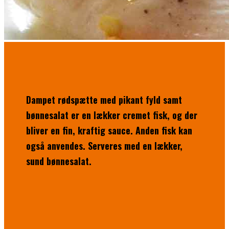
Dampet rødspætte med pikant fyld samt
bønnesalat er en lækker cremet fisk, og der
bliver en fin, kraftig sauce. Anden fisk kan
også anvendes. Serveres med en lækker,
sund bønnesalat.