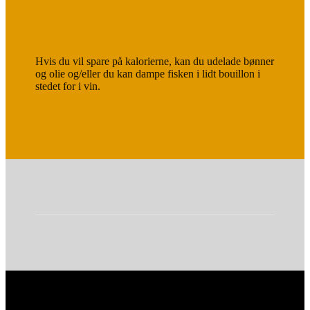
Hvis du vil spare på kalorierne, kan du udelade bønner
og olie og/eller du kan dampe fisken i lidt bouillon i
stedet for i vin.