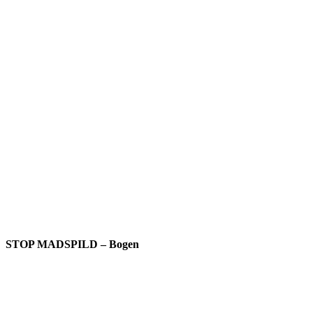
STOP MADSPILD – Bogen