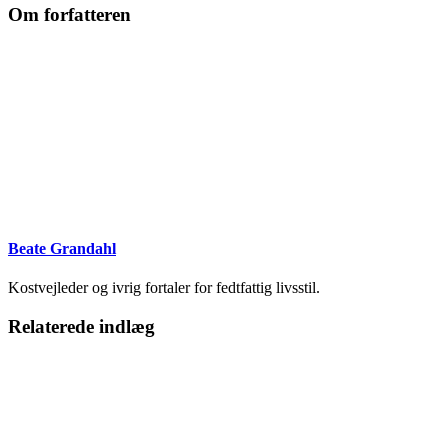
Om forfatteren
Beate Grandahl
Kostvejleder og ivrig fortaler for fedtfattig livsstil.
Relaterede indlæg