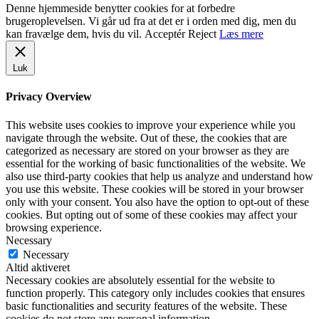
Denne hjemmeside benytter cookies for at forbedre
brugeroplevelsen. Vi går ud fra at det er i orden med dig, men du
kan fravælge dem, hvis du vil.
Acceptér
Reject
Læs mere
Luk
Privacy Overview
This website uses cookies to improve your experience while you
navigate through the website. Out of these, the cookies that are
categorized as necessary are stored on your browser as they are
essential for the working of basic functionalities of the website. We
also use third-party cookies that help us analyze and understand how
you use this website. These cookies will be stored in your browser
only with your consent. You also have the option to opt-out of these
cookies. But opting out of some of these cookies may affect your
browsing experience.
Necessary
Necessary
Altid aktiveret
Necessary cookies are absolutely essential for the website to
function properly. This category only includes cookies that ensures
basic functionalities and security features of the website. These
cookies do not store any personal information.