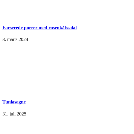
Farserede porrer med rosenkålssalat
8. marts 2024
Tunlasagne
31. juli 2025