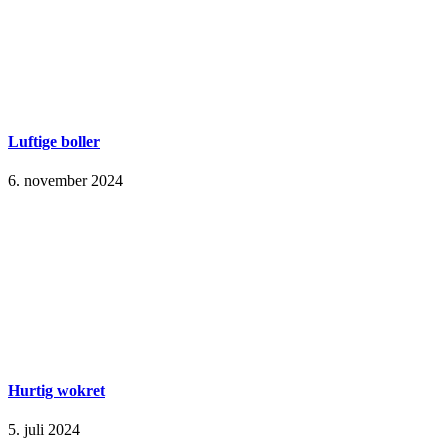
Luftige boller
6. november 2024
Hurtig wokret
5. juli 2024