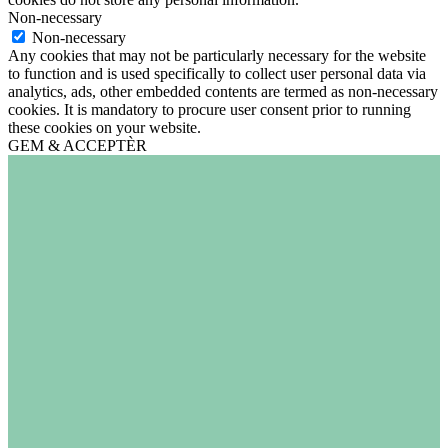
Non-necessary
Non-necessary
Any cookies that may not be particularly necessary for the website
to function and is used specifically to collect user personal data via
analytics, ads, other embedded contents are termed as non-necessary
cookies. It is mandatory to procure user consent prior to running
these cookies on your website.
GEM & ACCEPTÈR