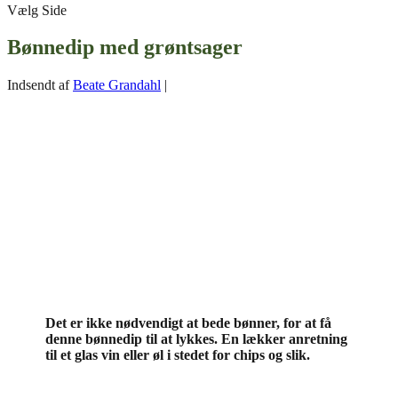
Vælg Side
Bønnedip med grøntsager
Indsendt af
Beate Grandahl
|
Det er ikke nødvendigt at bede bønner, for at få
denne bønnedip til at lykkes. En lækker anretning
til et glas vin eller øl i stedet for chips og slik.