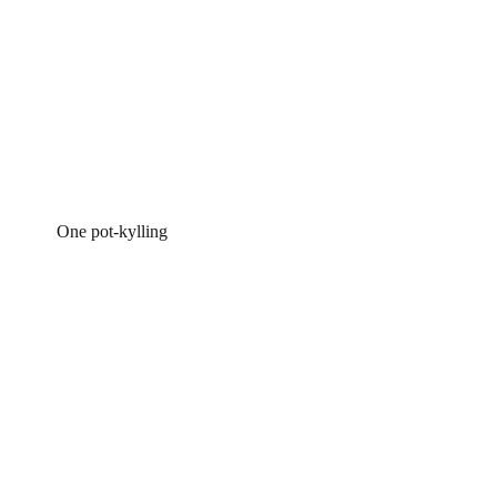
One pot-kylling