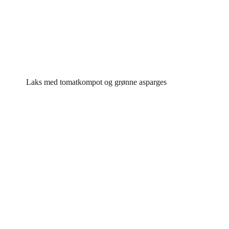
Laks med tomatkompot og grønne asparges