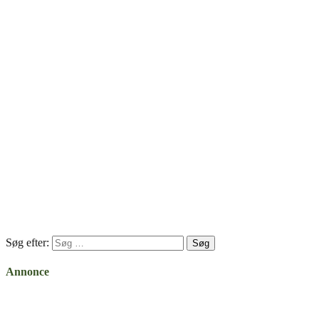
Søg efter:
Annonce