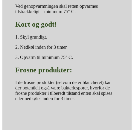
Ved genopvarmningen skal retten opvarmes
tilstrækkeligt – minimum 75° C.
Kort og godt!
1. Skyl grundigt.
2. Nedkøl inden for 3 timer.
3. Opvarm til minimum 75° C.
Frosne produkter:
I de frosne produkter (selvom de er blancheret) kan
der potentielt også være bakteriesporer, hvorfor de
frosne produkter i tilberedt tilstand enten skal spises
eller nedkøles inden for 3 timer.