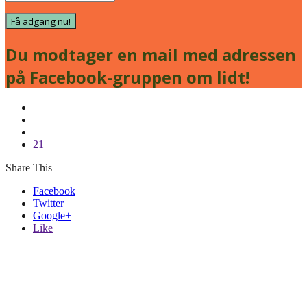
Få adgang nu!
Du modtager en mail med adressen
på Facebook-gruppen om lidt!
21
Share This
Facebook
Twitter
Google+
Like