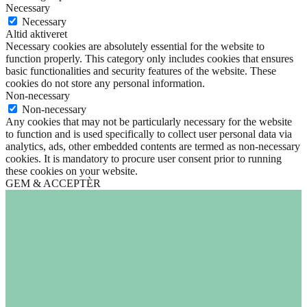
Necessary
Necessary
Altid aktiveret
Necessary cookies are absolutely essential for the website to
function properly. This category only includes cookies that ensures
basic functionalities and security features of the website. These
cookies do not store any personal information.
Non-necessary
Non-necessary
Any cookies that may not be particularly necessary for the website
to function and is used specifically to collect user personal data via
analytics, ads, other embedded contents are termed as non-necessary
cookies. It is mandatory to procure user consent prior to running
these cookies on your website.
GEM & ACCEPTÈR