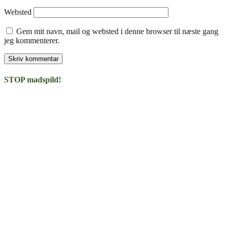
Websted
Gem mit navn, mail og websted i denne browser til næste gang
jeg kommenterer.
STOP madspild!