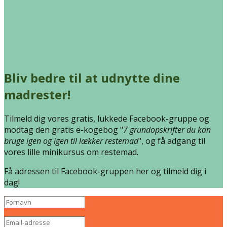
Bliv bedre til at udnytte dine
madrester!
Tilmeld dig vores gratis, lukkede Facebook-gruppe og
modtag den gratis e-kogebog "
7 grundopskrifter du kan
bruge igen og igen til lækker restemad
", og få adgang til
vores lille minikursus om restemad.
Få adressen til Facebook-gruppen her og tilmeld dig i
dag!