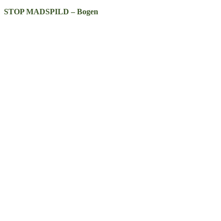
STOP MADSPILD – Bogen