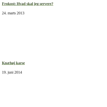
Frokost: Hvad skal jeg servere?
24. marts 2013
Knæhøj karse
19. juni 2014