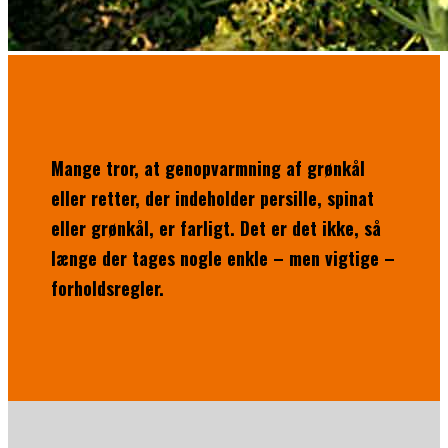
Mange tror, at genopvarmning af grønkål
eller retter, der indeholder persille, spinat
eller grønkål, er farligt. Det er det ikke, så
længe der tages nogle enkle – men vigtige –
forholdsregler.