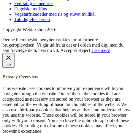
Fedtfattig is med ribs
Engelske muffins
Vegetarfrikadeller med ris og stuvet hvidkål
Tab dig efter ferien
Copyright Webtexshop 2016
Denne hjemmeside benytter cookies for at forbedre
brugeroplevelsen. Vi går ud fra at det er i orden med dig, men du
kan fravælge dem, hvis du vil.
Acceptér
Reject
Læs mere
Luk
Privacy Overview
This website uses cookies to improve your experience while you
navigate through the website. Out of these, the cookies that are
categorized as necessary are stored on your browser as they are
essential for the working of basic functionalities of the website. We
also use third-party cookies that help us analyze and understand how
you use this website. These cookies will be stored in your browser
only with your consent. You also have the option to opt-out of these
cookies. But opting out of some of these cookies may affect your
browsing experience.