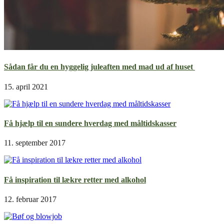
Sådan får du en hyggelig juleaften med mad ud af huset
15. april 2021
Få hjælp til en sundere hverdag med måltidskasser
11. september 2017
Få inspiration til lækre retter med alkohol
12. februar 2017