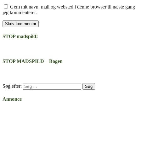
Gem mit navn, mail og websted i denne browser til næste gang
jeg kommenterer.
STOP madspild!
STOP MADSPILD – Bogen
Søg efter:
Annonce