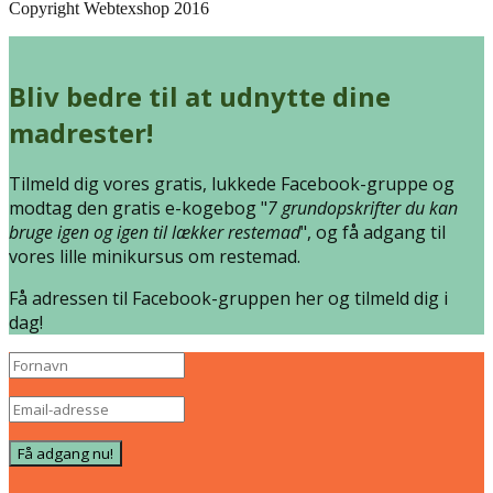
Copyright Webtexshop 2016
Bliv bedre til at udnytte dine
madrester!
Tilmeld dig vores gratis, lukkede Facebook-gruppe og
modtag den gratis e-kogebog "
7 grundopskrifter du kan
bruge igen og igen til lækker restemad
", og få adgang til
vores lille minikursus om restemad.
Få adressen til Facebook-gruppen her og tilmeld dig i
dag!
Få adgang nu!