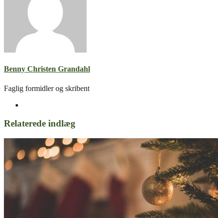
Benny Christen Grandahl
Faglig formidler og skribent
Relaterede indlæg