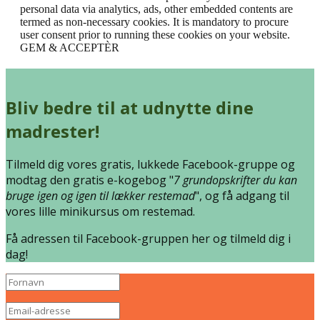
personal data via analytics, ads, other embedded contents are
termed as non-necessary cookies. It is mandatory to procure
user consent prior to running these cookies on your website.
GEM & ACCEPTÈR
Bliv bedre til at udnytte dine
madrester!
Tilmeld dig vores gratis, lukkede Facebook-gruppe og
modtag den gratis e-kogebog "
7 grundopskrifter du kan
bruge igen og igen til lækker restemad
", og få adgang til
vores lille minikursus om restemad.
Få adressen til Facebook-gruppen her og tilmeld dig i
dag!