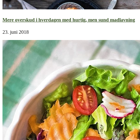
Mere overskud i hverdagen med hurtig, men sund madlavning
23. juni 2018