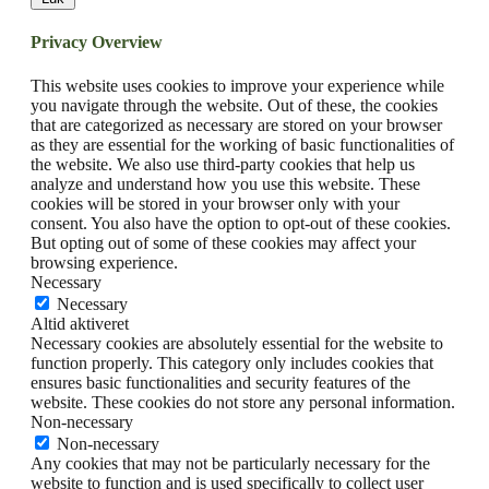
Privacy Overview
This website uses cookies to improve your experience while
you navigate through the website. Out of these, the cookies
that are categorized as necessary are stored on your browser
as they are essential for the working of basic functionalities of
the website. We also use third-party cookies that help us
analyze and understand how you use this website. These
cookies will be stored in your browser only with your
consent. You also have the option to opt-out of these cookies.
But opting out of some of these cookies may affect your
browsing experience.
Necessary
Necessary
Altid aktiveret
Necessary cookies are absolutely essential for the website to
function properly. This category only includes cookies that
ensures basic functionalities and security features of the
website. These cookies do not store any personal information.
Non-necessary
Non-necessary
Any cookies that may not be particularly necessary for the
website to function and is used specifically to collect user