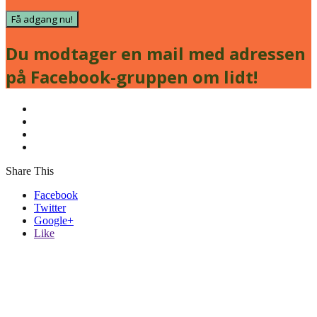
Få adgang nu!
Du modtager en mail med adressen
på Facebook-gruppen om lidt!
Share This
Facebook
Twitter
Google+
Like