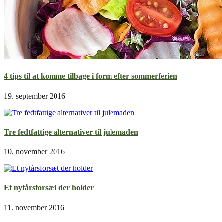
4 tips til at komme tilbage i form efter sommerferien
19. september 2016
Tre fedtfattige alternativer til julemaden
10. november 2016
Et nytårsforsæt der holder
11. november 2016